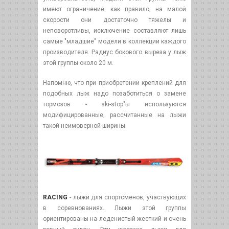
имеют ограничение: как правило, на малой
скорости они достаточно тяжелы и
неповоротливы, исключение составляют лишь
самые "младшие" модели в коллекции каждого
производителя. Радиус бокового выреза у лыж
этой группы около 20 м.
Напомню, что при приобретении креплений для
подобных лыж надо позаботиться о замене
тормозов - ski-stop"ы используются
модифицированные, рассчитанные на лыжи
такой неимоверной ширины.
RACING
- лыжи для спортсменов, участвующих
в соревнованиях. Лыжи этой группы
ориентированы на леденистый жесткий и очень