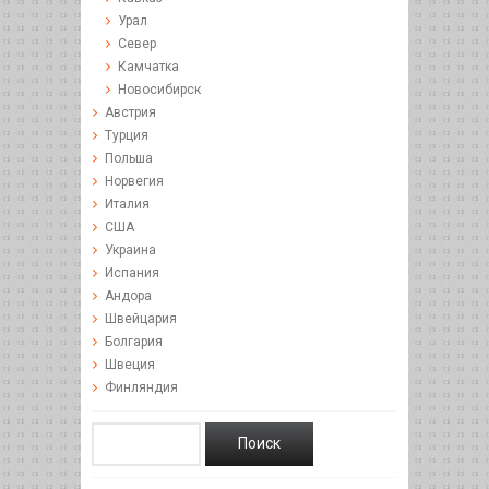
Урал
Север
Камчатка
Новосибирск
Австрия
Турция
Польша
Норвегия
Италия
США
Украина
Испания
Андора
Швейцария
Болгария
Швеция
Финляндия