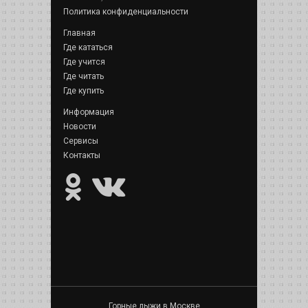
Политика конфиденциальности
Главная
Где кататься
Где учится
Где читать
Где купить
Информация
Новости
Сервисы
Контакты
Горные лыжи в Москве