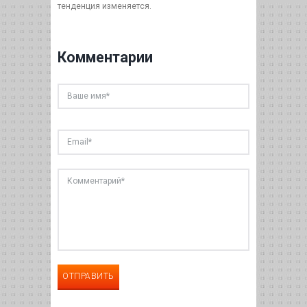
тенденция изменяется.
Комментарии