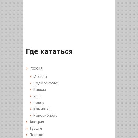
Где кататься
Россия
Москва
ПодМосковье
Кавказ
Урал
Север
Камчатка
Новосибирск
Австрия
Турция
Польша