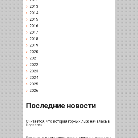
2012
2013
2014
2015
2016
2017
2018
2019
2020
2021
2022
2023
2024
2025
2026
Последние новости
Считается, что история горных лыж началась в
Норвегии
Красивые места главного национального парка