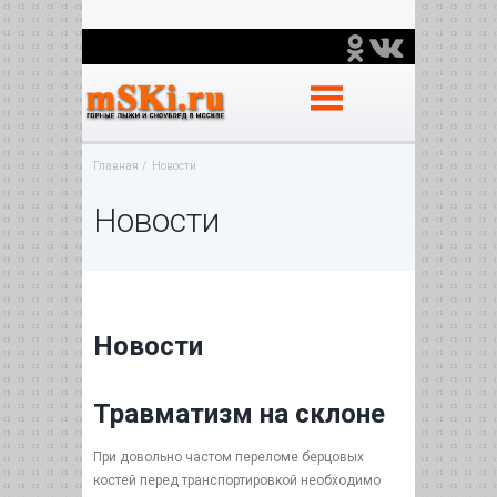
Главная
Новости
Новости
Новости
Травматизм на склоне
При довольно частом переломе берцовых
костей перед транспортировкой необходимо