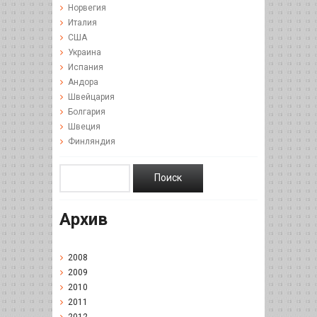
Норвегия
Италия
США
Украина
Испания
Андора
Швейцария
Болгария
Швеция
Финляндия
Архив
2008
2009
2010
2011