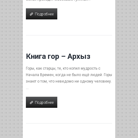
Подробнее
Подробнее
Книга гор – Архыз
Горы, как старцы, те, кто копил мудрость с
Начала Времен, когда не было ещё людей. Горы
знают о том, что неведомо ни одному человеку.
...
Подробнее
Подробнее