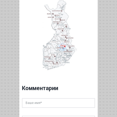
Комментарии