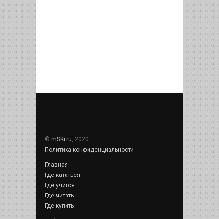
©
mSKi.ru
, 2020
Политика конфиденциальности
Главная
Где кататься
Где учится
Где читать
Где купить