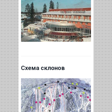
Схема склонов