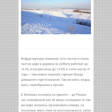
Инфраструктура отменная: есть теплое и очень
чистое кафе в деревне (в субботу работает до
16:00, в воскресенье до 14:30) в сотне шагов от
горы — там можно заказать горячие блюда
домашнего приготовления. Там же вино, водка,
пиво, переобувалка и прочее.
В Алпатьво ночевать не принято — до Рязани
час электричкой или 40 минут на машине. В том
же кафе пытались организовать номера, но
поскольку никто этим не воспользовался, затея