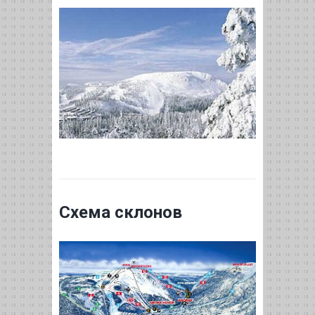
Схема склонов