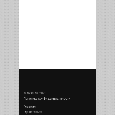
©
mSKi.ru
, 2020
Политика конфиденциальности
Главная
Где кататься