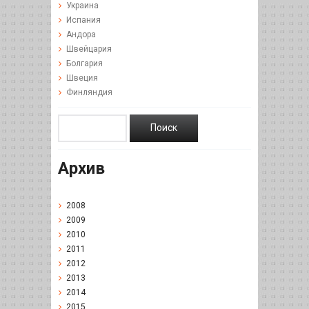
Украина
Испания
Андора
Швейцария
Болгария
Швеция
Финляндия
Архив
2008
2009
2010
2011
2012
2013
2014
2015