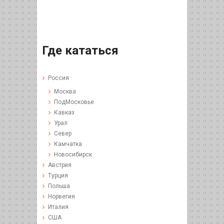
Где кататься
Россия
Москва
ПодМосковье
Кавказ
Урал
Север
Камчатка
Новосибирск
Австрия
Турция
Польша
Норвегия
Италия
США