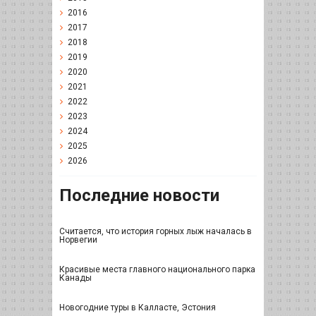
2016
2017
2018
2019
2020
2021
2022
2023
2024
2025
2026
Последние новости
Считается, что история горных лыж началась в
Норвегии
Красивые места главного национального парка
Канады
Новогодние туры в Калласте, Эстония