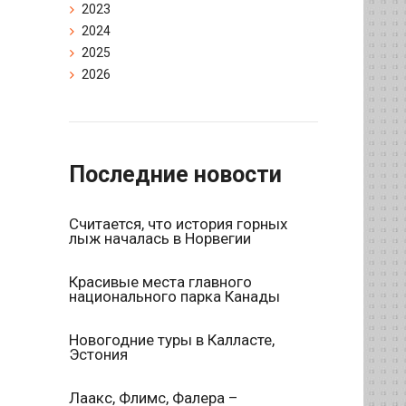
2023
2024
2025
2026
Последние новости
Считается, что история горных
лыж началась в Норвегии
Красивые места главного
национального парка Канады
Новогодние туры в Калласте,
Эстония
Лаакс, Флимс, Фалера –