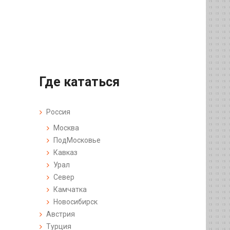
Где кататься
Россия
Москва
ПодМосковье
Кавказ
Урал
Север
Камчатка
Новосибирск
Австрия
Турция