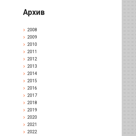
Архив
2008
2009
2010
2011
2012
2013
2014
2015
2016
2017
2018
2019
2020
2021
2022