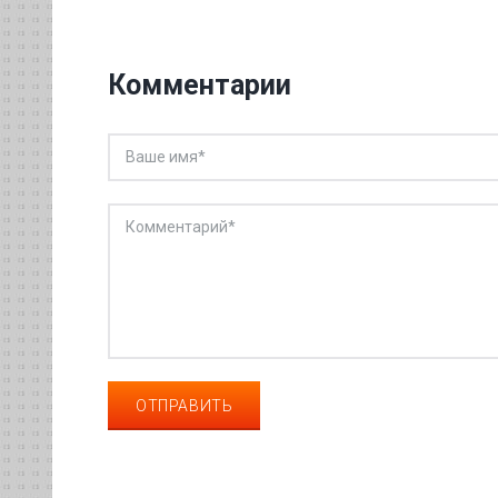
Комментарии