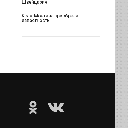
Швейцария
Кран-Монтана приобрела
известность