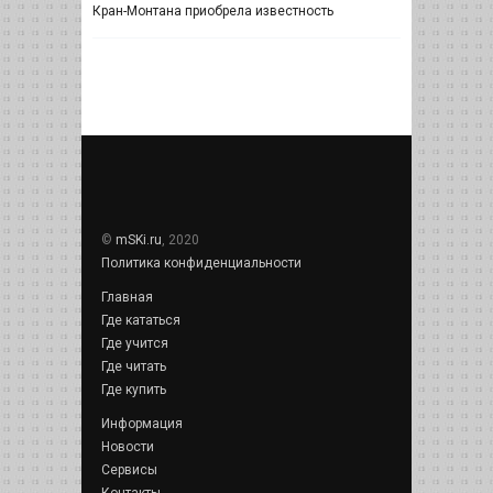
Кран-Монтана приобрела известность
©
mSKi.ru
, 2020
Политика конфиденциальности
Главная
Где кататься
Где учится
Где читать
Где купить
Информация
Новости
Сервисы
Контакты