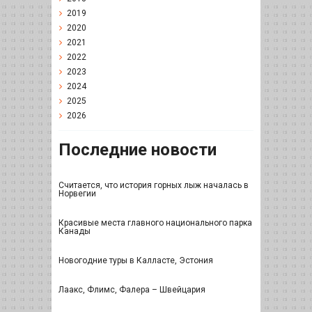
2019
2020
2021
2022
2023
2024
2025
2026
Последние новости
Считается, что история горных лыж началась в
Норвегии
Красивые места главного национального парка
Канады
Новогодние туры в Калласте, Эстония
Лаакс, Флимс, Фалера – Швейцария