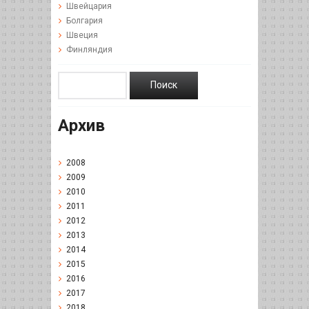
Швейцария
Болгария
Швеция
Финляндия
Архив
2008
2009
2010
2011
2012
2013
2014
2015
2016
2017
2018