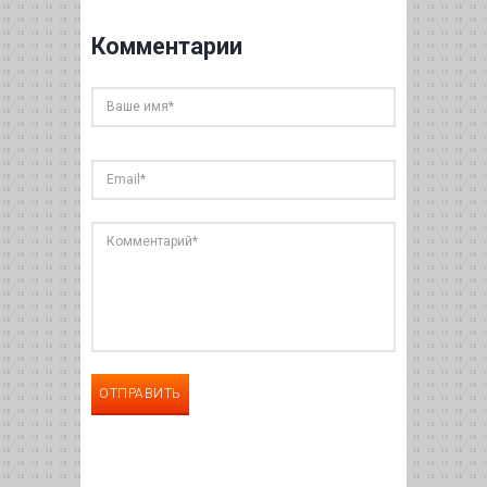
Комментарии