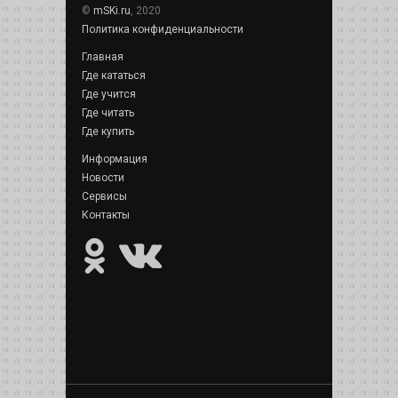
©
mSKi.ru
, 2020
Политика конфиденциальности
Главная
Где кататься
Где учится
Где читать
Где купить
Информация
Новости
Сервисы
Контакты