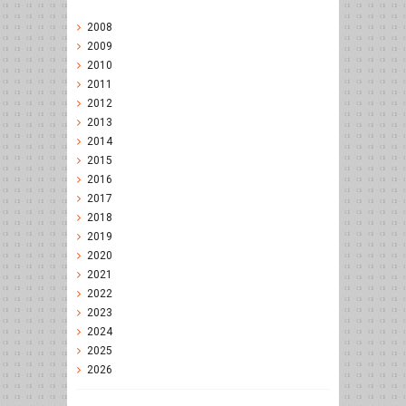
2008
2009
2010
2011
2012
2013
2014
2015
2016
2017
2018
2019
2020
2021
2022
2023
2024
2025
2026