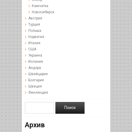
Камчатка
Новосибирск
Австрия
Турция
Польша
Норвегия
Италия
США
Украина
Испания
Андора
Швейцария
Болгария
Швеция
Финляндия
Архив