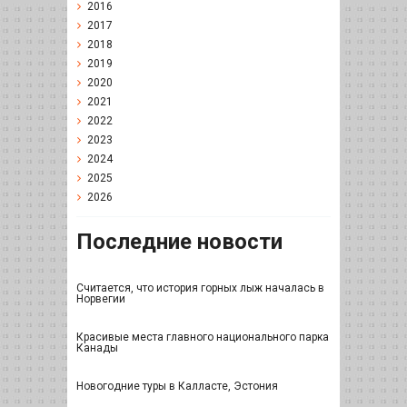
2016
2017
2018
2019
2020
2021
2022
2023
2024
2025
2026
Последние новости
Считается, что история горных лыж началась в
Норвегии
Красивые места главного национального парка
Канады
Новогодние туры в Калласте, Эстония