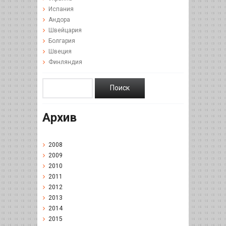
Испания
Андора
Швейцария
Болгария
Швеция
Финляндия
Архив
2008
2009
2010
2011
2012
2013
2014
2015