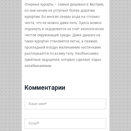
Озерные курорты – самые дешевые в Австрии,
но они ничем не уступают более дорогим
курортам. Во многих озерах вода на столько
чиста, что ее можно даже пить. Здесь можно
отдохнуть и оздоровится за счет экологически
чистой окружающей среды. Даже дышать на
таких курортах становится легче, а свежий,
прохладный воздух маленькими частичками
расплывается по всему телу. Необъяснимо
приятные ощущения, которые сделают отдых
незабываемым.
Комментарии