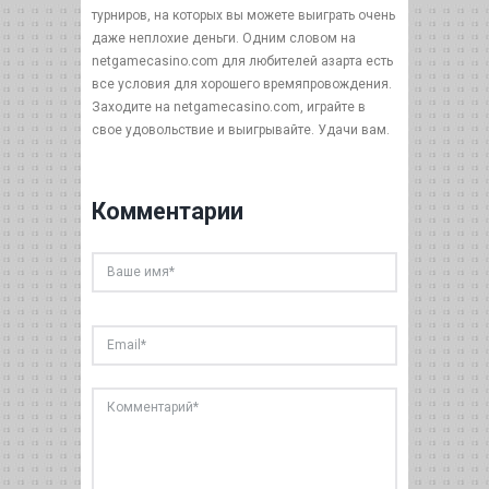
турниров, на которых вы можете выиграть очень
даже неплохие деньги. Одним словом на
netgamecasino.com для любителей азарта есть
все условия для хорошего времяпровождения.
Заходите на netgamecasino.com, играйте в
свое удовольствие и выигрывайте. Удачи вам.
Комментарии