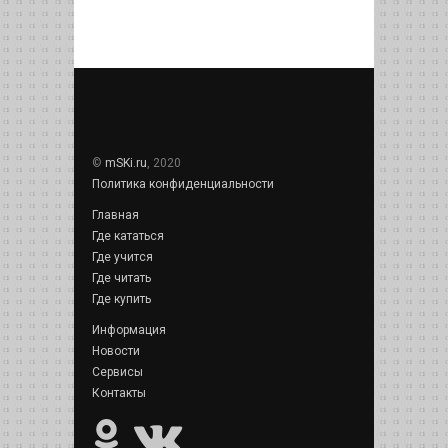
©
mSKi.ru
, 2020
Политика конфиденциальности
Главная
Где кататься
Где учится
Где читать
Где купить
Информация
Новости
Сервисы
Контакты