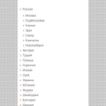
Россия
Москва
ПодМосковье
Кавказ
Урал
Север
Камчатка
Новосибирск
Австрия
Турция
Польша
Норвегия
Италия
США
Украина
Испания
Андора
Швейцария
Болгария
Швеция