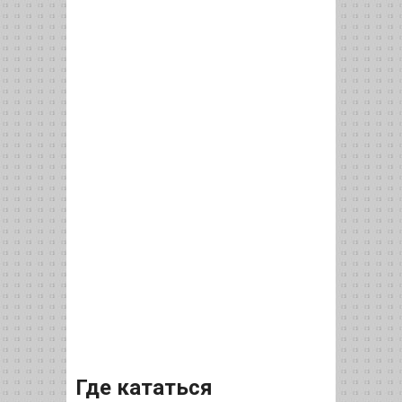
Где кататься