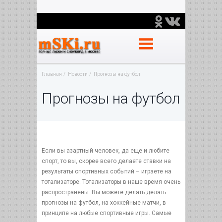
Главная
Новости
Прогнозы на футбол
Прогнозы на футбол
Если вы азартный человек, да еще и любите
спорт, то вы, скорее всего делаете ставки на
результаты спортивных событий – играете на
тотализаторе. Тотализаторы в наше время очень
распространены. Вы можете делать делать
прогнозы на футбол, на хоккейные матчи, в
принципе на любые спортивные игры. Самые