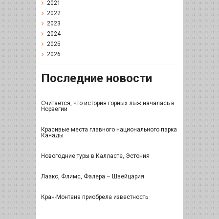
2021
2022
2023
2024
2025
2026
Последние новости
Считается, что история горных лыж началась в
Норвегии
Красивые места главного национального парка
Канады
Новогодние туры в Калласте, Эстония
Лаакс, Флимс, Фалера – Швейцария
Кран-Монтана приобрела известность