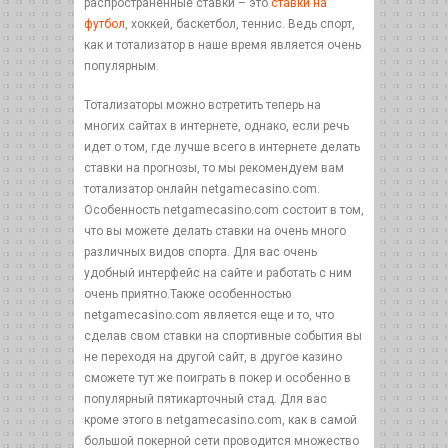
распространенные ставки – это
ставки на
футбол
, хоккей, баскетбол, теннис. Ведь спорт,
как и тотализатор в наше время является очень
популярным.
Тотализаторы можно встретить теперь на
многих сайтах в интернете, однако, если речь
идет о том, где лучше всего в интернете делать
ставки на прогнозы, то мы рекомендуем вам
тотализатор онлайн netgamecasino.com.
Особенность netgamecasino.com состоит в том,
что вы можете делать ставки на очень много
различных видов спорта. Для вас очень
удобный интерфейс на сайте и работать с ним
очень приятно.Также особенностью
netgamecasino.com является еще и то, что
сделав свом ставки на спортивные события вы
не переходя на другой сайт, в другое казино
сможете тут же поиграть в покер и особенно в
популярный пятикарточный стад. Для вас
кроме этого в netgamecasino.com, как в самой
большой покерной сети проводится множество