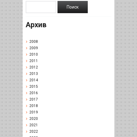
Архив
2008
2009
2010
2011
2012
2013
2014
2015
2016
2017
2018
2019
2020
2021
2022