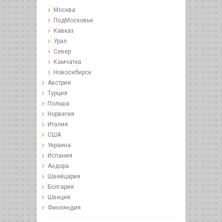
Москва
ПодМосковье
Кавказ
Урал
Север
Камчатка
Новосибирск
Австрия
Турция
Польша
Норвегия
Италия
США
Украина
Испания
Андора
Швейцария
Болгария
Швеция
Финляндия