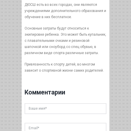
ДЮСШ есть во всех городах, они являются
учреждениями дополнительного образования и
обучение в них бесплатное.
Основные затраты будут относиться к
экипировке ребенка. Это может быть купальник,
с плавательными очками и резиновой
шапочкой или сноуборд со спец обувью, в
различном виде спорта различные затраты.
Привязанность к спорту детей, во многом
зависит о спортивной жизни самих родителей.
Комментарии