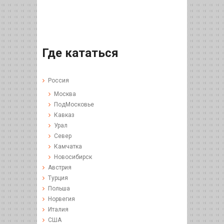
Где кататься
Россия
Москва
ПодМосковье
Кавказ
Урал
Север
Камчатка
Новосибирск
Австрия
Турция
Польша
Норвегия
Италия
США