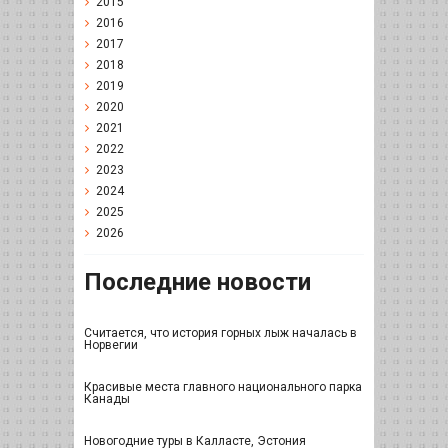
2015
2016
2017
2018
2019
2020
2021
2022
2023
2024
2025
2026
Последние новости
Считается, что история горных лыж началась в
Норвегии
Красивые места главного национального парка
Канады
Новогодние туры в Калласте, Эстония