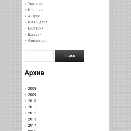
Украина
Испания
Андора
Швейцария
Болгария
Швеция
Финляндия
Архив
2008
2009
2010
2011
2012
2013
2014