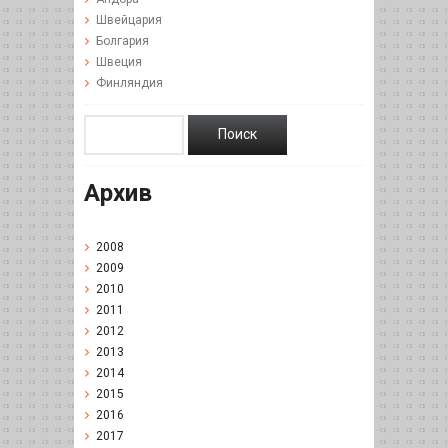
Швейцария
Болгария
Швеция
Финляндия
Архив
2008
2009
2010
2011
2012
2013
2014
2015
2016
2017