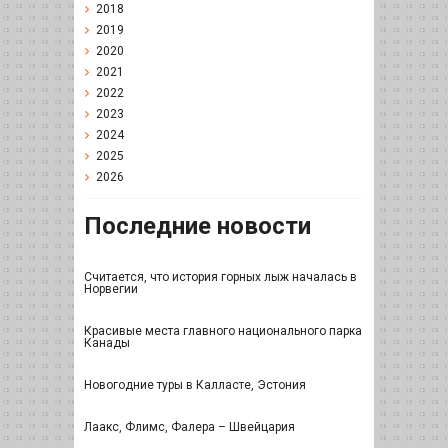
2018
2019
2020
2021
2022
2023
2024
2025
2026
Последние новости
Считается, что история горных лыж началась в
Норвегии
Красивые места главного национального парка
Канады
Новогодние туры в Калласте, Эстония
Лаакс, Флимс, Фалера – Швейцария