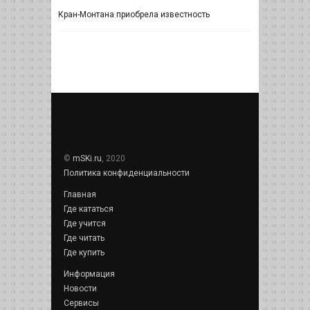
Кран-Монтана приобрела известность
©
mSKi.ru
, 2020
Политика конфиденциальности
Главная
Где кататься
Где учится
Где читать
Где купить
Информация
Новости
Сервисы