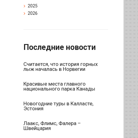
2025
2026
Последние новости
Считается, что история горных
лыж началась в Норвегии
Красивые места главного
национального парка Канады
Новогодние туры в Калласте,
Эстония
Лаакс, Флимс, Фалера –
Швейцария