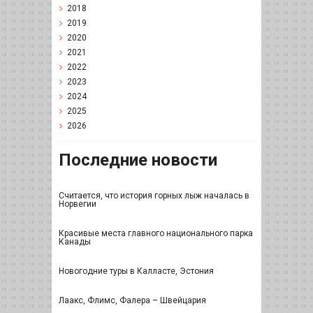
2018
2019
2020
2021
2022
2023
2024
2025
2026
Последние новости
Считается, что история горных лыж началась в
Норвегии
Красивые места главного национального парка
Канады
Новогодние туры в Калласте, Эстония
Лаакс, Флимс, Фалера – Швейцария