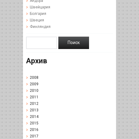
Андора
Швейцария
Болгария
Швеция
Финляндия
Архив
2008
2009
2010
2011
2012
2013
2014
2015
2016
2017