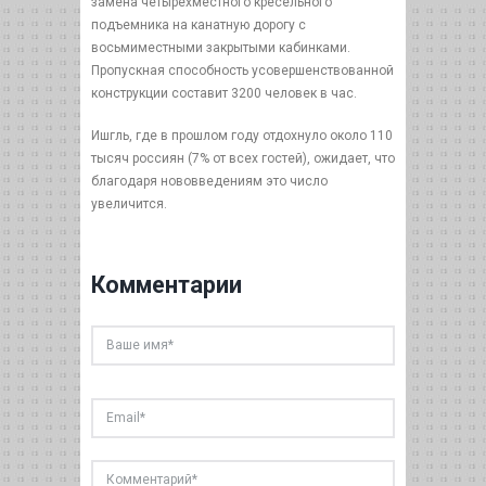
замена четырехместного кресельного
подъемника на канатную дорогу с
восьмиместными закрытыми кабинками.
Пропускная способность усовершенствованной
конструкции составит 3200 человек в час.
Ишгль, где в прошлом году отдохнуло около 110
тысяч россиян (7% от всех гостей), ожидает, что
благодаря нововведениям это число
увеличится.
Комментарии