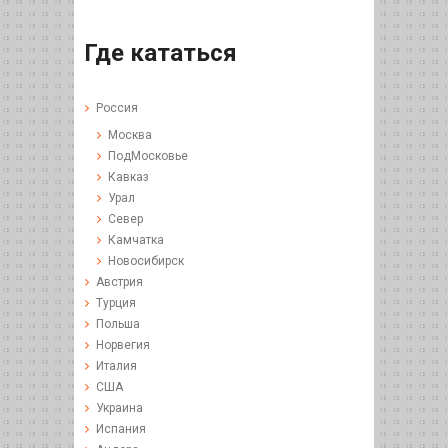
Где кататься
Россия
Москва
ПодМосковье
Кавказ
Урал
Север
Камчатка
Новосибирск
Австрия
Турция
Польша
Норвегия
Италия
США
Украина
Испания