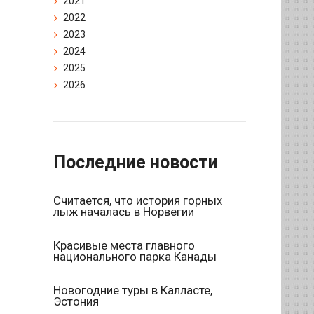
2021
2022
2023
2024
2025
2026
Последние новости
Считается, что история горных
лыж началась в Норвегии
Красивые места главного
национального парка Канады
Новогодние туры в Калласте,
Эстония