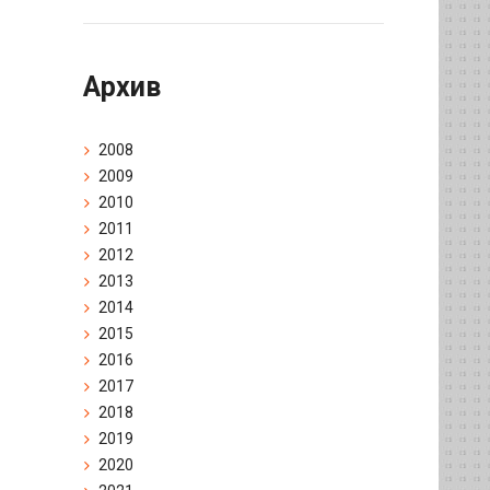
Архив
2008
2009
2010
2011
2012
2013
2014
2015
2016
2017
2018
2019
2020