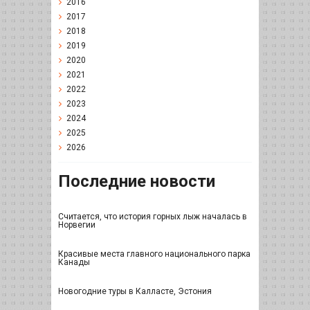
2016
2017
2018
2019
2020
2021
2022
2023
2024
2025
2026
Последние новости
Считается, что история горных лыж началась в
Норвегии
Красивые места главного национального парка
Канады
Новогодние туры в Калласте, Эстония