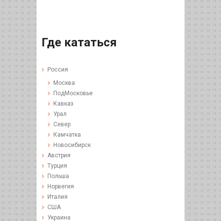
Где кататься
Россия
Москва
ПодМосковье
Кавказ
Урал
Север
Камчатка
Новосибирск
Австрия
Турция
Польша
Норвегия
Италия
США
Украина