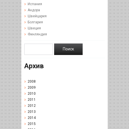
Испания
Андора
Швейцария
Болгария
Швеция
Финляндия
Архив
2008
2009
2010
2011
2012
2013
2014
2015