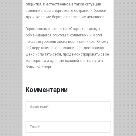
открытия, и естественное в такой ситуации
волнение, все спортсмены сохранили боевой
дух и желание бороться за звание чемпиона.
Горнолыжные школы на «Стартах надежд»
обмениваются опытом с коллегами и могут
показать уровень своих воспитанников. Юному
райдеру такие соревнования предоставляют
шанс испытать себя, продемонстрировать свое
мастерство и сделать важный шаг на пути в
большой спорт.
Комментарии