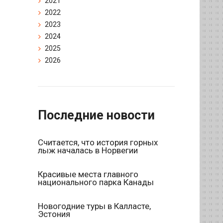
2021
2022
2023
2024
2025
2026
Последние новости
Считается, что история горных
лыж началась в Норвегии
Красивые места главного
национального парка Канады
Новогодние туры в Калласте,
Эстония