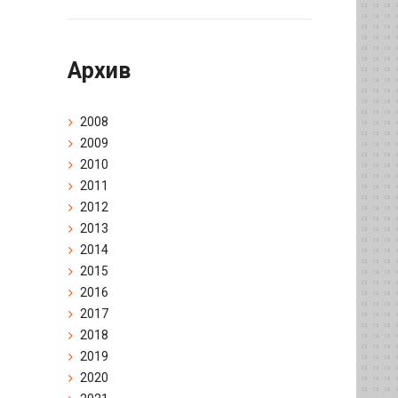
Архив
2008
2009
2010
2011
2012
2013
2014
2015
2016
2017
2018
2019
2020