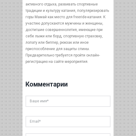
активного отдыха, развивать спортивные
традиции и культуру катания, популяризировать
горы Мамай как место для freeride-катания. К
участию допускаются мужчины и женщины,
достигшие совершеннолетия, имеющие при
себе лыжи или борд, спортивную страховку,
лопату или биппер, рюкзак или иное
приспособление для защиты спины.
Предварительно требуется пройти онлайн-
регистрацию на сайте мероприятия.
Комментарии