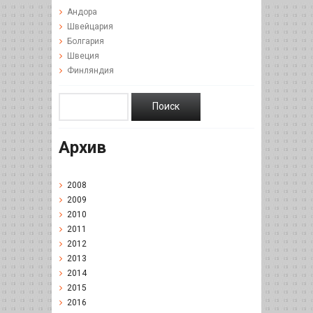
Андора
Швейцария
Болгария
Швеция
Финляндия
Архив
2008
2009
2010
2011
2012
2013
2014
2015
2016