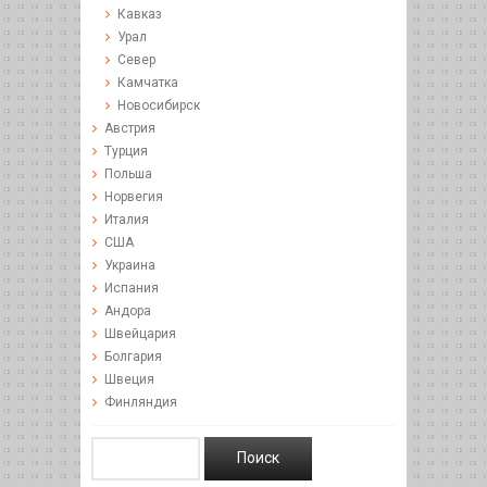
Кавказ
Урал
Север
Камчатка
Новосибирск
Австрия
Турция
Польша
Норвегия
Италия
США
Украина
Испания
Андора
Швейцария
Болгария
Швеция
Финляндия