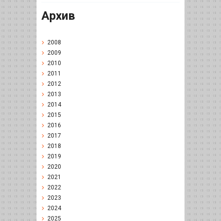
Архив
2008
2009
2010
2011
2012
2013
2014
2015
2016
2017
2018
2019
2020
2021
2022
2023
2024
2025