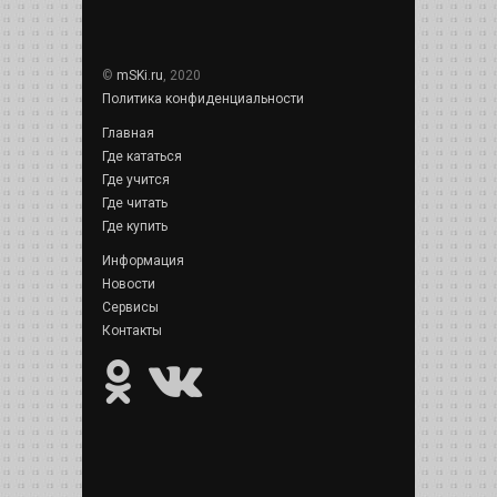
©
mSKi.ru
, 2020
Политика конфиденциальности
Главная
Где кататься
Где учится
Где читать
Где купить
Информация
Новости
Сервисы
Контакты