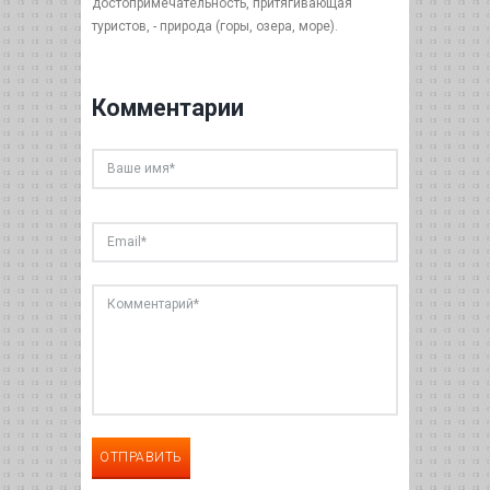
достопримечательность, притягивающая
туристов, - природа (горы, озера, море).
Комментарии