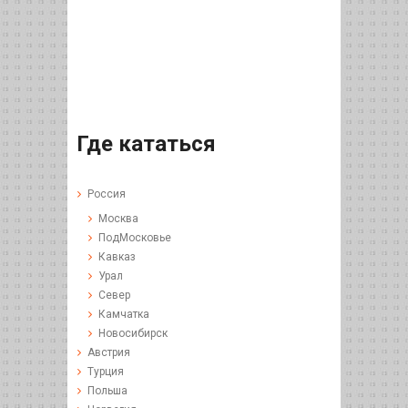
Где кататься
Россия
Москва
ПодМосковье
Кавказ
Урал
Север
Камчатка
Новосибирск
Австрия
Турция
Польша