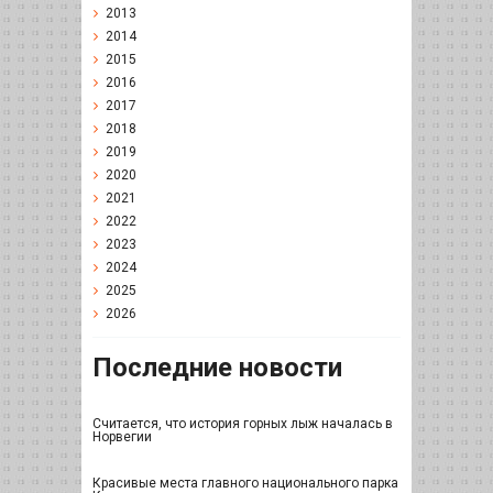
2013
2014
2015
2016
2017
2018
2019
2020
2021
2022
2023
2024
2025
2026
Последние новости
Считается, что история горных лыж началась в
Норвегии
Красивые места главного национального парка