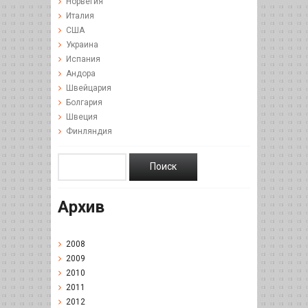
Норвегия
Италия
США
Украина
Испания
Андора
Швейцария
Болгария
Швеция
Финляндия
Архив
2008
2009
2010
2011
2012