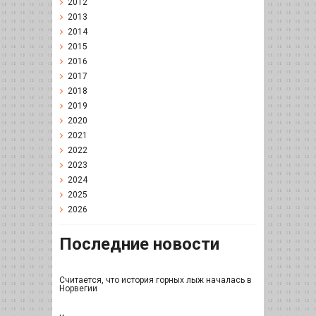
2012
2013
2014
2015
2016
2017
2018
2019
2020
2021
2022
2023
2024
2025
2026
Последние новости
Считается, что история горных лыж началась в
Норвегии