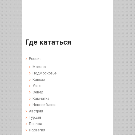
Где кататься
Россия
Москва
ПодМосковье
Кавказ
Урал
Север
Камчатка
Новосибирск
Австрия
Турция
Польша
Норвегия