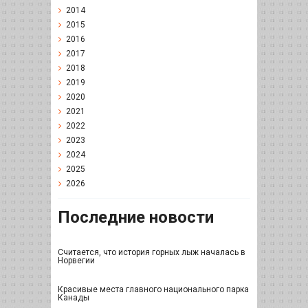
2014
2015
2016
2017
2018
2019
2020
2021
2022
2023
2024
2025
2026
Последние новости
Считается, что история горных лыж началась в
Норвегии
Красивые места главного национального парка
Канады