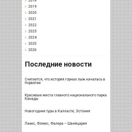
2018
2019
2020
2021
2022
2023
2024
2025
2026
Последние новости
Считается, что история горных лыж началась в
Норвегии
Красивые места главного национального парка
Канады
Новогодние туры в Калласте, Эстония
Лаакс, Флимс, Фалера – Швейцария