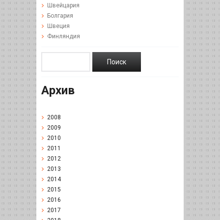
Швейцария
Болгария
Швеция
Финляндия
Архив
2008
2009
2010
2011
2012
2013
2014
2015
2016
2017