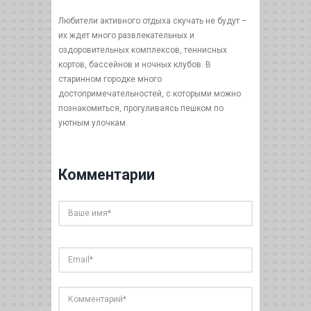
Любители активного отдыха скучать не будут –
их ждет много развлекательных и
оздоровительных комплексов, теннисных
кортов, бассейнов и ночных клубов. В
старинном городке много
достопримечательностей, с которыми можно
познакомиться, прогуливаясь пешком по
уютным улочкам.
Комментарии