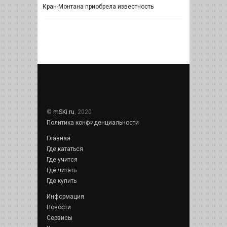
Кран-Монтана приобрела известность
©
mSKi.ru
, 2020
Политика конфиденциальности
Главная
Где кататься
Где учится
Где читать
Где купить
Информация
Новости
Сервисы