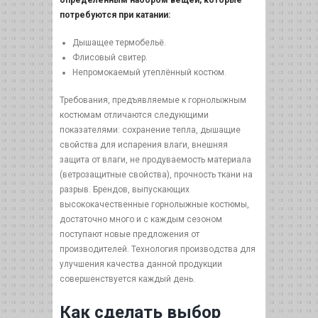
потребуются при катании:
Дышащее термобельё.
Флисовый свитер.
Непромокаемый утеплённый костюм.
Требования, предъявляемые к горнолыжным
костюмам отличаются следующими
показателями: сохранение тепла, дышащие
свойства для испарения влаги, внешняя
защита от влаги, не продуваемость материала
(ветрозащитные свойства), прочность ткани на
разрыв. Брендов, выпускающих
высококачественные горнолыжные костюмы,
достаточно много и с каждым сезоном
поступают новые предложения от
производителей. Технология производства для
улучшения качества данной продукции
совершенствуется каждый день.
Как сделать выбор