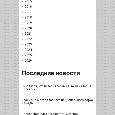
2015
2016
2017
2018
2019
2020
2021
2022
2023
2024
2025
2026
Последние новости
Считается, что история горных лыж началась в
Норвегии
Красивые места главного национального парка
Канады
Новогодние туры в Калласте, Эстония