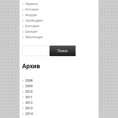
Украина
Испания
Андора
Швейцария
Болгария
Швеция
Финляндия
Архив
2008
2009
2010
2011
2012
2013
2014