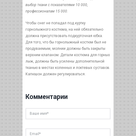
выбор ткани с показателями 10 000,
профессионалам 15 000.
Чтобы снег не попадал под куртку
горнолыжного костюма, на ней обязательно
должна присутствовать подкурточная юбка.
Для того, что бы горнолыжный костюм был не
продуваемым, молнии должны быть закрыты
верхним клапаном. Детали костюма для горных
лыж, должны быть усилены дополнительной
тканью в местах коленных и локтевых суставов.
Капюшон должен регулироваться.
Комментарии