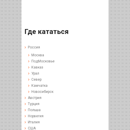
Где кататься
Россия
Москва
ПодМосковье
Кавказ
Урал
Север
Камчатка
Новосибирск
Австрия
Турция
Польша
Норвегия
Италия
США