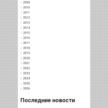
2009
2010
2011
2012
2013
2014
2015
2016
2017
2018
2019
2020
2021
2022
2023
2024
2025
2026
Последние новости