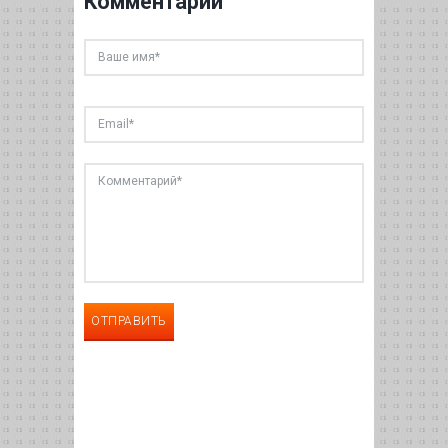
Комментарии