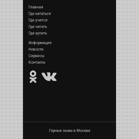
Главная
Где кататься
Где учится
Где читать
Где купить
Информация
Новости
Сервисы
Контакты
Горные лыжи в Москве