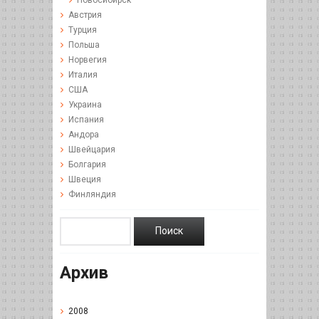
Австрия
Турция
Польша
Норвегия
Италия
США
Украина
Испания
Андора
Швейцария
Болгария
Швеция
Финляндия
Архив
2008