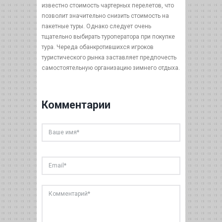
известно стоимость чартерных перелетов, что
позволит значительно снизить стоимость на
пакетные туры. Однако следует очень
тщательно выбирать туроператора при покупке
тура. Череда обанкротившихся игроков
туристического рынка заставляет предпочесть
самостоятельную организацию зимнего отдыха.
Комментарии