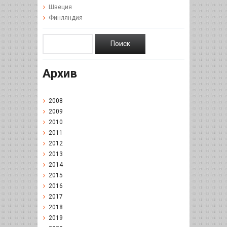
Швеция
Финляндия
Архив
2008
2009
2010
2011
2012
2013
2014
2015
2016
2017
2018
2019