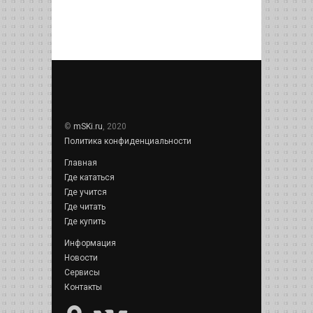
©
mSKi.ru
, 2020
Политика конфиденциальности
Главная
Где кататься
Где учится
Где читать
Где купить
Информация
Новости
Сервисы
Контакты