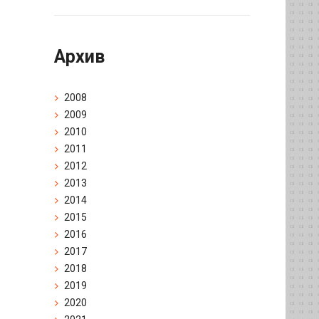
Архив
2008
2009
2010
2011
2012
2013
2014
2015
2016
2017
2018
2019
2020