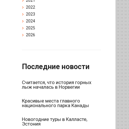
2021
2022
2023
2024
2025
2026
Последние новости
Считается, что история горных
лыж началась в Норвегии
Красивые места главного
национального парка Канады
Новогодние туры в Калласте,
Эстония