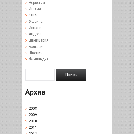
Норвегия
Италия
США
Украина
Испания
Андора
Швейцария
Болгария
Швеция
Финляндия
Архив
2008
2009
2010
2011
2012