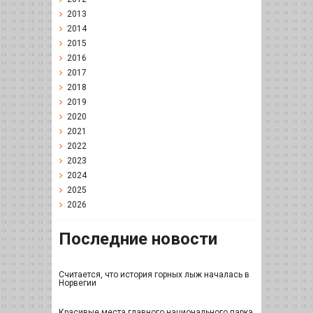
2013
2014
2015
2016
2017
2018
2019
2020
2021
2022
2023
2024
2025
2026
Последние новости
Считается, что история горных лыж началась в
Норвегии
Красивые места главного национального парка