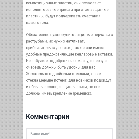
композиционных пластин, они позволяют
исполнять разные трюки и при этом защитные
пластины, будут подчеркивать очертания
вашего тела.
Обязательно нужно купить защитные перчатки с
раструбами, их нужно натягивать
приблизительно до локтя, так же они имеют
удобные предохраняющие кевларовые вставки.
Не забудьте подобрать очки-маску, в первую
очередь должны быть удобны для вас.
Желательно с двойными стеклами, такие
стекла меньше потеют, для новичков подойдут
и обычные солнцезащитные очки, но они
должны иметь крепление (ремешок).
Комментарии