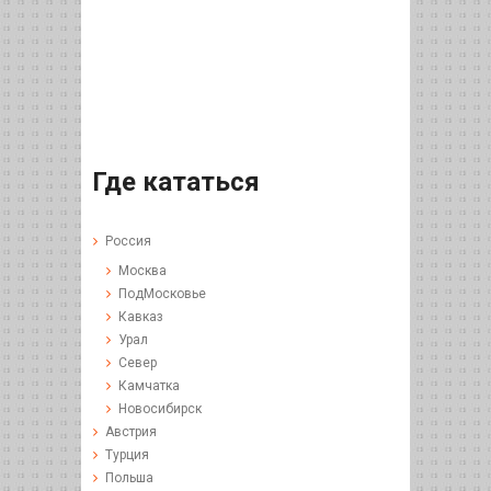
Где кататься
Россия
Москва
ПодМосковье
Кавказ
Урал
Север
Камчатка
Новосибирск
Австрия
Турция
Польша