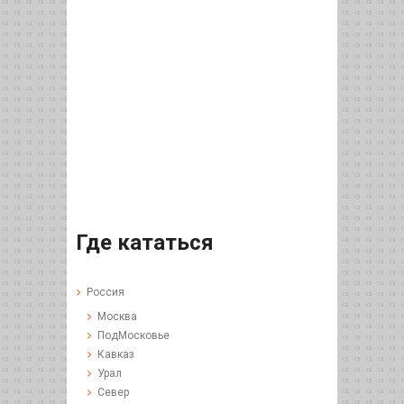
Где кататься
Россия
Москва
ПодМосковье
Кавказ
Урал
Север