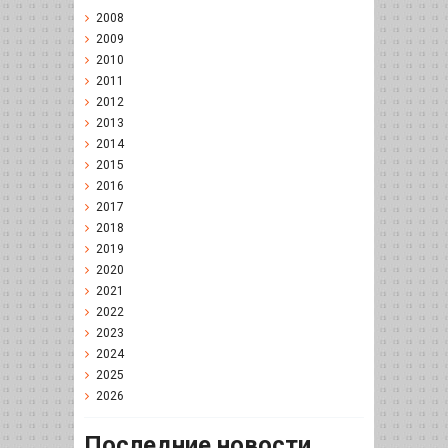
2008
2009
2010
2011
2012
2013
2014
2015
2016
2017
2018
2019
2020
2021
2022
2023
2024
2025
2026
Последние новости