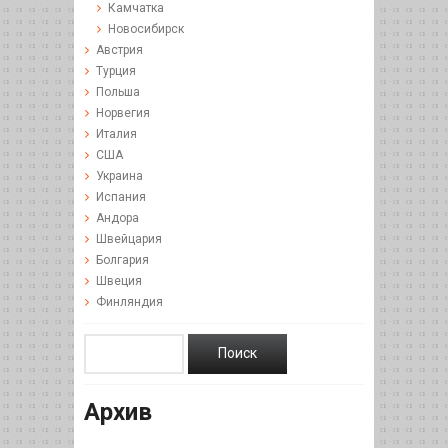
Камчатка
Новосибирск
Австрия
Турция
Польша
Норвегия
Италия
США
Украина
Испания
Андора
Швейцария
Болгария
Швеция
Финляндия
Архив