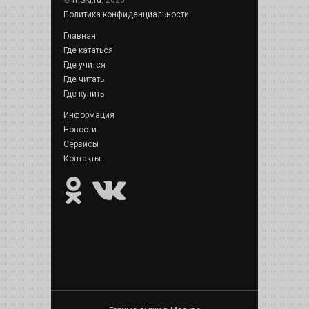
Политика конфиденциальности
Главная
Где кататься
Где учится
Где читать
Где купить
Информация
Новости
Сервисы
Контакты