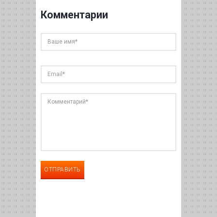
Комментарии