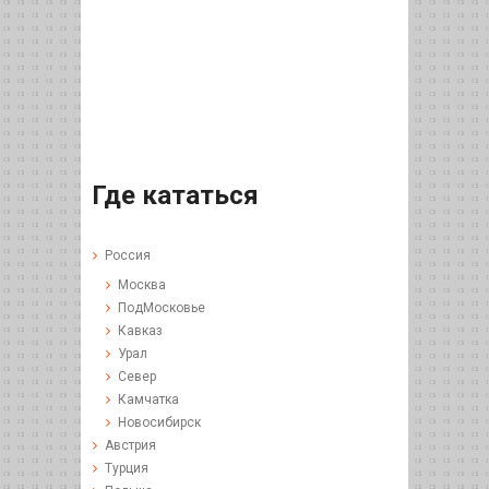
Где кататься
Россия
Москва
ПодМосковье
Кавказ
Урал
Север
Камчатка
Новосибирск
Австрия
Турция