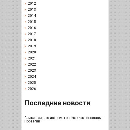
2012
2013
2014
2015
2016
2017
2018
2019
2020
2021
2022
2023
2024
2025
2026
Последние новости
Считается, что история горных лыж началась в
Норвегии