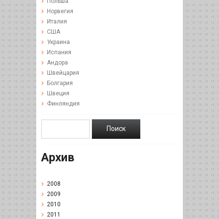
Польша
Норвегия
Италия
США
Украина
Испания
Андора
Швейцария
Болгария
Швеция
Финляндия
Архив
2008
2009
2010
2011