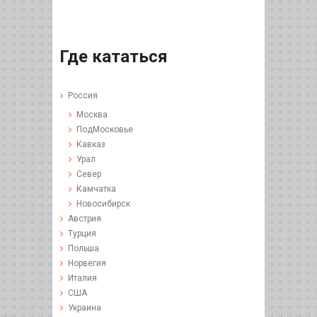
Где кататься
Россия
Москва
ПодМосковье
Кавказ
Урал
Север
Камчатка
Новосибирск
Австрия
Турция
Польша
Норвегия
Италия
США
Украина