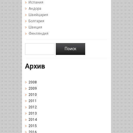
Испания
Андора
Швейцария
Болгария
Швеция
Финляндия
Архив
2008
2009
2010
2011
2012
2013
2014
2015
2016