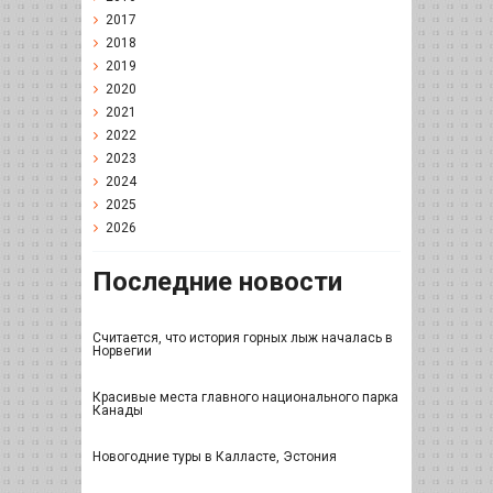
2017
2018
2019
2020
2021
2022
2023
2024
2025
2026
Последние новости
Считается, что история горных лыж началась в
Норвегии
Красивые места главного национального парка
Канады
Новогодние туры в Калласте, Эстония