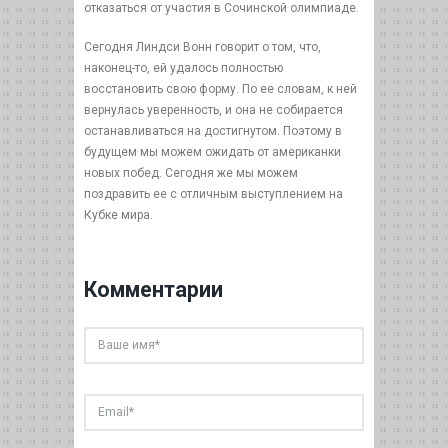
отказаться от участия в Сочинской олимпиаде.
Сегодня Линдси Вонн говорит о том, что,
наконец-то, ей удалось полностью
восстановить свою форму. По ее словам, к ней
вернулась уверенность, и она не собирается
останавливаться на достигнутом. Поэтому в
будущем мы можем ожидать от американки
новых побед. Сегодня же мы можем
поздравить ее с отличным выступлением на
Кубке мира.
Комментарии