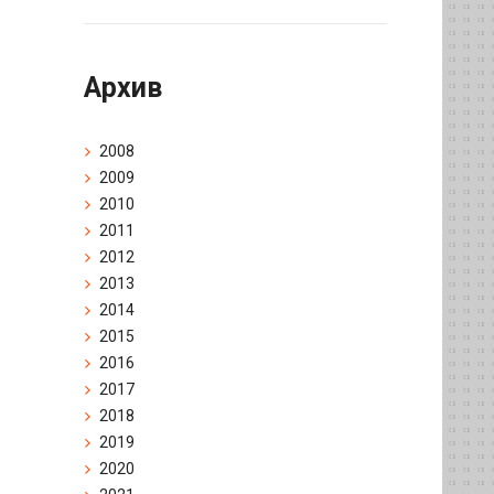
Архив
2008
2009
2010
2011
2012
2013
2014
2015
2016
2017
2018
2019
2020