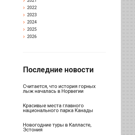
2021
2022
2023
2024
2025
2026
Последние новости
Считается, что история горных
лыж началась в Норвегии
Красивые места главного
национального парка Канады
Новогодние туры в Калласте,
Эстония