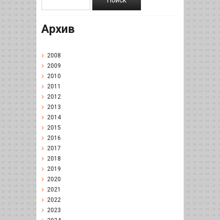
Архив
2008
2009
2010
2011
2012
2013
2014
2015
2016
2017
2018
2019
2020
2021
2022
2023