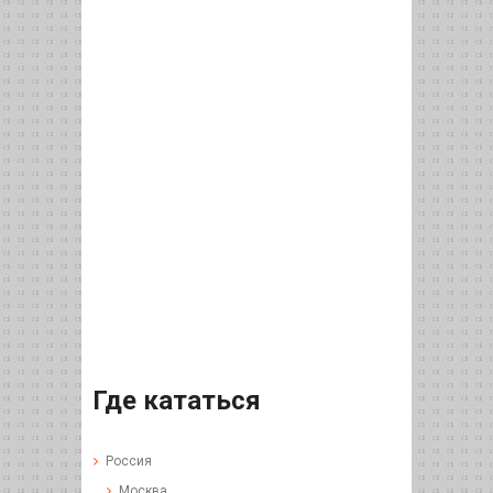
Где кататься
Россия
Москва