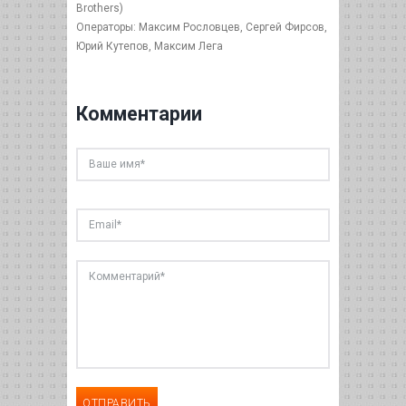
Brothers)
Операторы: Максим Рословцев, Сергей Фирсов,
Юрий Кутепов, Максим Лега
Комментарии