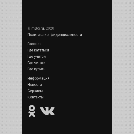
©
mSKi.ru
, 2020
Политика конфиденциальности
Главная
Где кататься
Где учится
Где читать
Где купить
Информация
Новости
Сервисы
Контакты