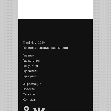
©
mSKi.ru
, 2020
Политика конфиденциальности
Главная
Где кататься
Где учится
Где читать
Где купить
Информация
Новости
Сервисы
Контакты