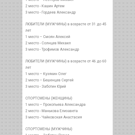
2 место - Кашин Артем
3 место - Гордеев Александр
ЛЮБИТЕЛИ (МУЖЧИНЫ) в возрасте от 31 до 45
лет
1 место – Смоян Алексей
2 место - Солнцев Михаил
3 место - Трофимов Александр
ЛЮБИТЕЛИ (МУЖЧИНЫ) в возрасте от 46 до 60
лет
1 место – Кузякин Олег
2 место – Бешенцев Сергей
3 место - Заботин Юрий
СПОРТСМЕНЫ (ЖЕНЩИНЫ)
1 место – Прокопьева Александра
2 место - Манькова Елизавета
3 место - Чайковская Анастасия
СПОРТСМЕНЫ (МУЖЧИНЫ)