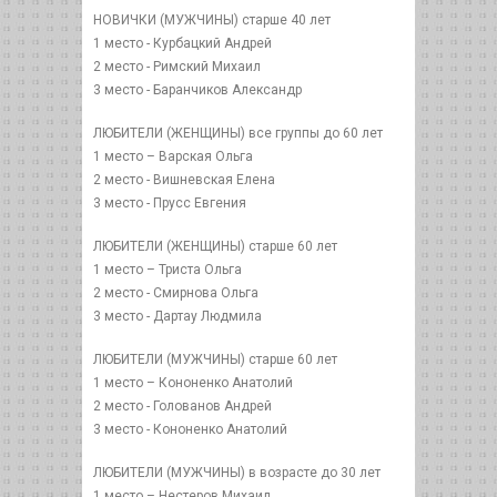
НОВИЧКИ (МУЖЧИНЫ) старше 40 лет
1 место - Курбацкий Андрей
2 место - Римский Михаил
3 место - Баранчиков Александр
ЛЮБИТЕЛИ (ЖЕНЩИНЫ) все группы до 60 лет
1 место – Варская Ольга
2 место - Вишневская Елена
3 место - Прусс Евгения
ЛЮБИТЕЛИ (ЖЕНЩИНЫ) старше 60 лет
1 место – Триста Ольга
2 место - Смирнова Ольга
3 место - Дартау Людмила
ЛЮБИТЕЛИ (МУЖЧИНЫ) старше 60 лет
1 место – Кононенко Анатолий
2 место - Голованов Андрей
3 место - Кононенко Анатолий
ЛЮБИТЕЛИ (МУЖЧИНЫ) в возрасте до 30 лет
1 место – Нестеров Михаил