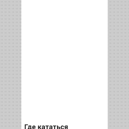
Где кататься