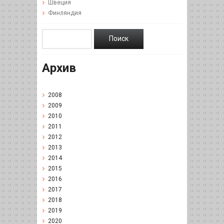
Швеция
Финляндия
Архив
2008
2009
2010
2011
2012
2013
2014
2015
2016
2017
2018
2019
2020