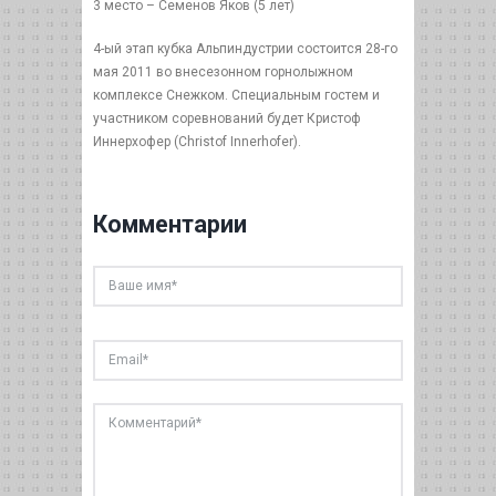
3 место – Семенов Яков (5 лет)
4-ый этап кубка Альпиндустрии состоится 28-го
мая 2011 во внесезонном горнолыжном
комплексе Снежком. Специальным гостем и
участником соревнований будет Кристоф
Иннерхофер (Christof Innerhofer).
Комментарии