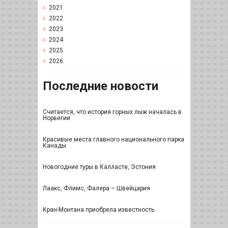
2021
2022
2023
2024
2025
2026
Последние новости
Считается, что история горных лыж началась в
Норвегии
Красивые места главного национального парка
Канады
Новогодние туры в Калласте, Эстония
Лаакс, Флимс, Фалера – Швейцария
Кран-Монтана приобрела известность