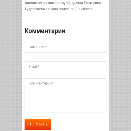
дисциплинах наша сноубордистка Екатерина
Тудегешева заняла почетное 2-е место.
Комментарии