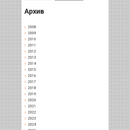
Архив
2008
2009
2010
2011
2012
2013
2014
2015
2016
2017
2018
2019
2020
2021
2022
2023
2024