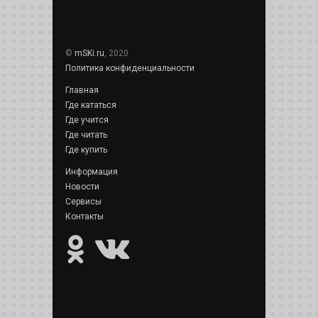
©
mSKi.ru
, 2020
Политика конфиденциальности
Главная
Где кататься
Где учится
Где читать
Где купить
Информация
Новости
Сервисы
Контакты