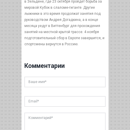
в Зельдене, где 23 октября пройдет борьба за
мировой Кубок в слаломе-гиганте. Другие
лыжники в это время продолжат занятия под
руководством Андрея Догадкина, а в конце
месяца уедут в Виттенбург для прохождения
занятий на местной крытой трассе. 4 ноября
подготовительный сбор в Европе завершится, и
спортсмены вернутся в Россию.
Комментарии