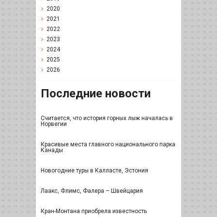
2020
2021
2022
2023
2024
2025
2026
Последние новости
Считается, что история горных лыж началась в
Норвегии
Красивые места главного национального парка
Канады
Новогодние туры в Калласте, Эстония
Лаакс, Флимс, Фалера – Швейцария
Кран-Монтана приобрела известность