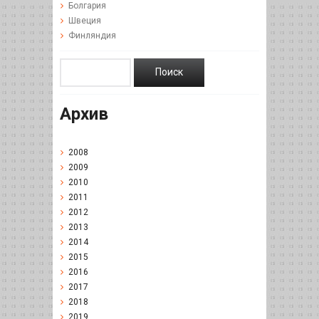
Болгария
Швеция
Финляндия
Архив
2008
2009
2010
2011
2012
2013
2014
2015
2016
2017
2018
2019