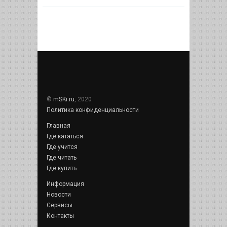
©
mSKi.ru
, 2020
Политика конфиденциальности
Главная
Где кататься
Где учится
Где читать
Где купить
Информация
Новости
Сервисы
Контакты