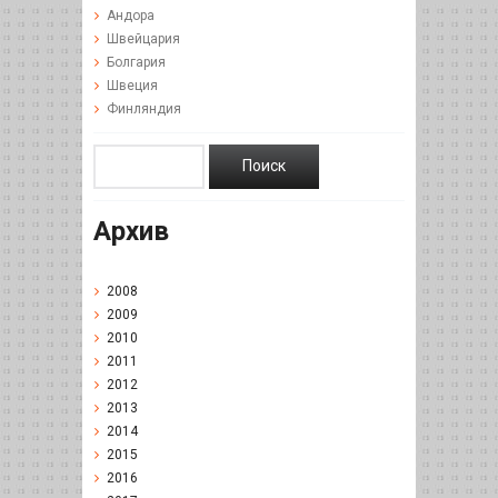
Андора
Швейцария
Болгария
Швеция
Финляндия
Архив
2008
2009
2010
2011
2012
2013
2014
2015
2016