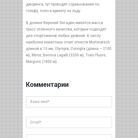
джоринга, тут проводят соревнования по
гольфу, поло и крикету на льду.
В долине Верхний Энгадин имеется масса
трасс отличного качества, которые подходят
для спортсменов любых уровней. К числу
наиболее известных стоит отнести Morteratsch
длиной в 10 км, Olympia, Corviglia (длина – 2100
м), Minor, Bernina Lagalb (3200 м), Trais Fluors,
Marguns (1800 м).
Комментарии