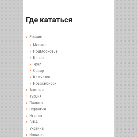
Где кататься
Россия
Москва
ПодМосковье
Кавказ
Урал
Север
Камчатка
Новосибирск
Австрия
Турция
Польша
Норвегия
Италия
США
Украина
Испания