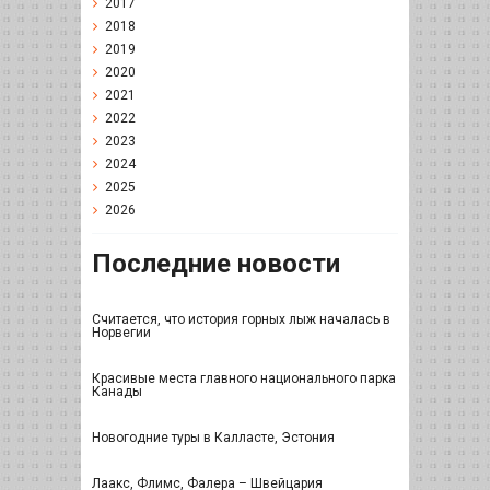
2017
2018
2019
2020
2021
2022
2023
2024
2025
2026
Последние новости
Считается, что история горных лыж началась в
Норвегии
Красивые места главного национального парка
Канады
Новогодние туры в Калласте, Эстония
Лаакс, Флимс, Фалера – Швейцария