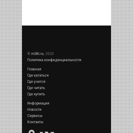
©
mSKi.ru
, 2020
Политика конфиденциальности
Главная
Где кататься
Где учится
Где читать
Где купить
Информация
Новости
Сервисы
Контакты