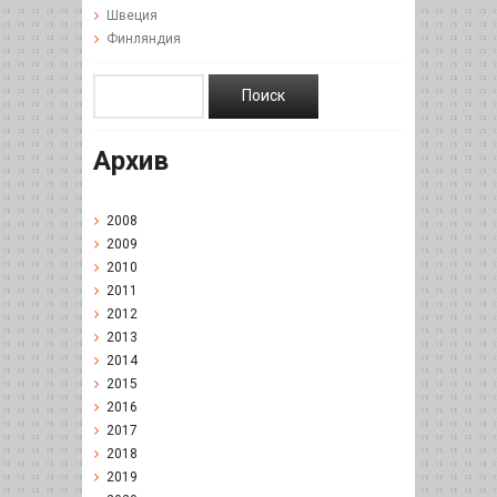
Швеция
Финляндия
Архив
2008
2009
2010
2011
2012
2013
2014
2015
2016
2017
2018
2019