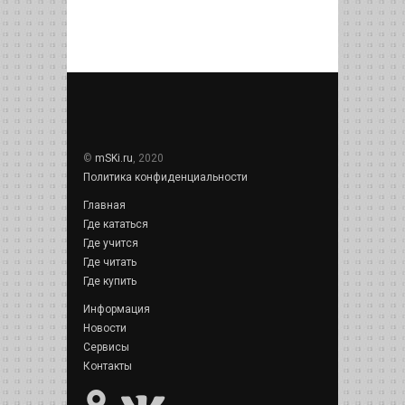
©
mSKi.ru
, 2020
Политика конфиденциальности
Главная
Где кататься
Где учится
Где читать
Где купить
Информация
Новости
Сервисы
Контакты