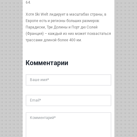
64.
Хотя Ski Welt лидирует в масштабах страны, в
Европе есть и регионы больших размеров:
Парадиски, Три Долины и Порт дю Солей
(Франция) – каждый из них может похвастаться
трассами длиной более 400 км.
Комментарии