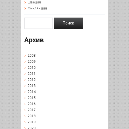
Швеция
Финляндия
Архив
2008
2009
2010
2011
2012
2013
2014
2015
2016
2017
2018
2019
2020