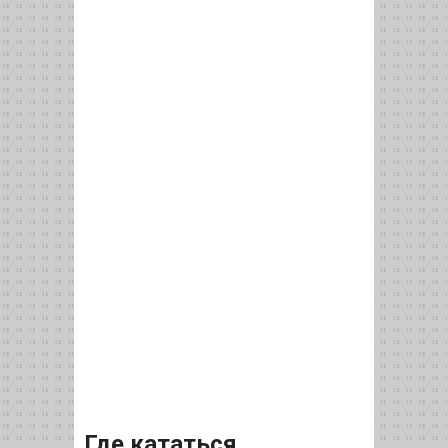
Где кататься