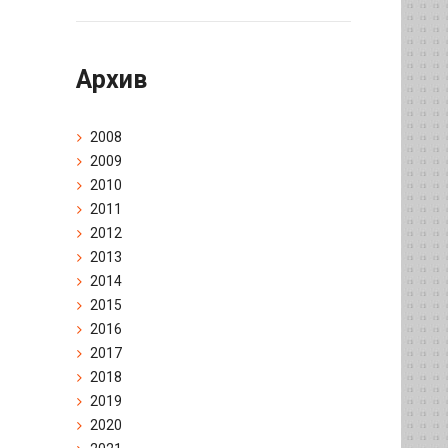
Архив
2008
2009
2010
2011
2012
2013
2014
2015
2016
2017
2018
2019
2020