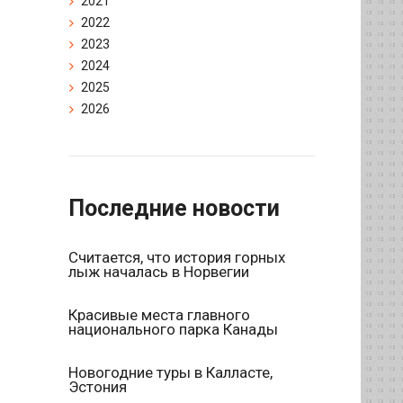
2021
2022
2023
2024
2025
2026
Последние новости
Считается, что история горных
лыж началась в Норвегии
Красивые места главного
национального парка Канады
Новогодние туры в Калласте,
Эстония