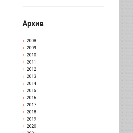
Архив
2008
2009
2010
2011
2012
2013
2014
2015
2016
2017
2018
2019
2020