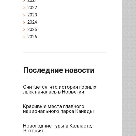
2021
2022
2023
2024
2025
2026
Последние новости
Считается, что история горных
лыж началась в Норвегии
Красивые места главного
национального парка Канады
Новогодние туры в Калласте,
Эстония