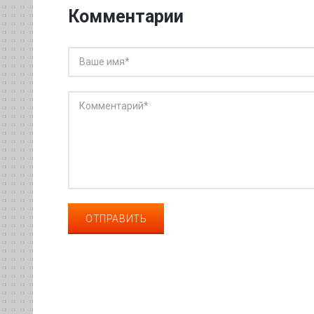
Комментарии