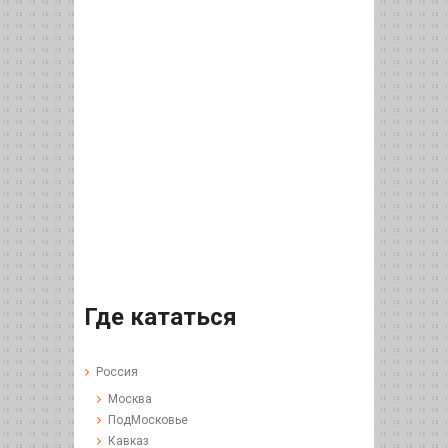
Где кататься
Россия
Москва
ПодМосковье
Кавказ