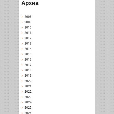
Архив
2008
2009
2010
2011
2012
2013
2014
2015
2016
2017
2018
2019
2020
2021
2022
2023
2024
2025
2026