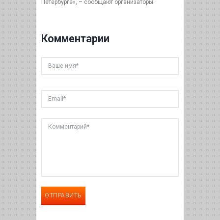
Петербурге», – сообщают организаторы.
Комментарии