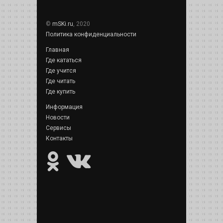
©
mSKi.ru
, 2020
Политика конфиденциальности
Главная
Где кататься
Где учится
Где читать
Где купить
Информация
Новости
Сервисы
Контакты