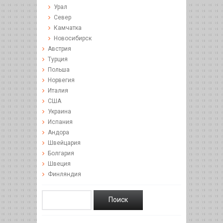
Урал
Север
Камчатка
Новосибирск
Австрия
Турция
Польша
Норвегия
Италия
США
Украина
Испания
Андора
Швейцария
Болгария
Швеция
Финляндия