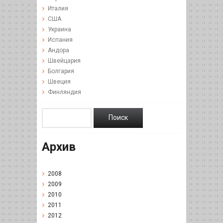
Италия
США
Украина
Испания
Андора
Швейцария
Болгария
Швеция
Финляндия
Архив
2008
2009
2010
2011
2012