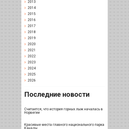
2013
2014
2015
2016
2017
2018
2019
2020
2021
2022
2023
2024
2025
2026
Последние новости
Считается, что история горных лыж началась в
Норвегии
Красивые места главного национального парка
Канады